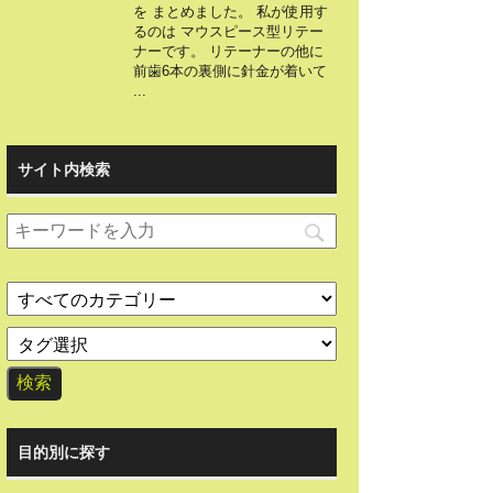
を まとめました。 私が使用す
るのは マウスピース型リテー
ナーです。 リテーナーの他に
前歯6本の裏側に針金が着いて
...
サイト内検索
目的別に探す