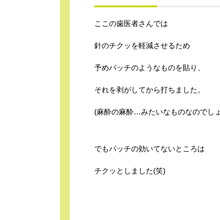
ここの歯医者さんでは
針のチクッを軽減させるため
予めパッチのようなものを貼り、
それを剥がしてから打ちました。
(麻酔の麻酔…みたいなものなのでしょ
でもパッチの効いてないところは
チクッとしました(笑)