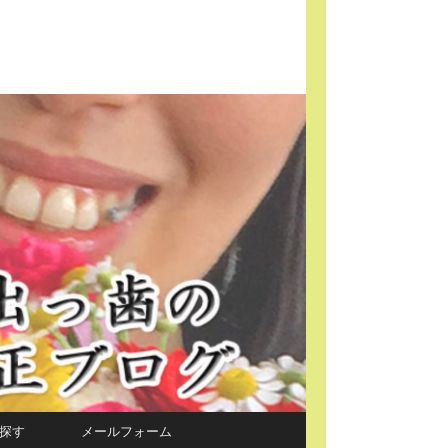
探す
メールフォーム