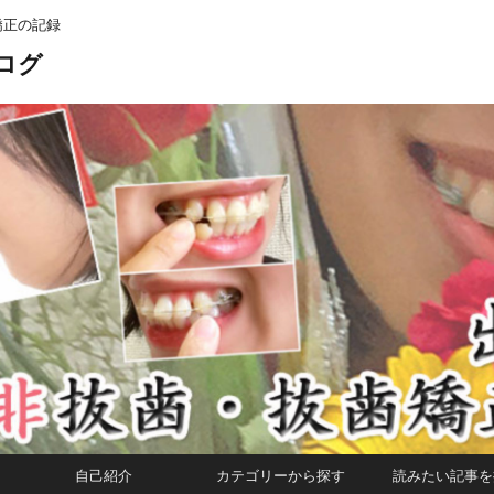
矯正の記録
ログ
自己紹介
カテゴリーから探す
読みたい記事を