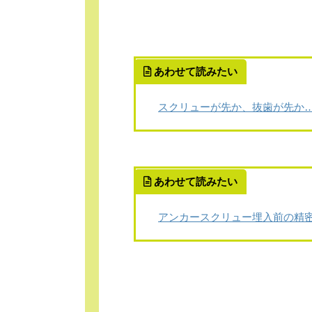
あわせて読みたい
スクリューが先か、抜歯が先か
あわせて読みたい
アンカースクリュー埋入前の精