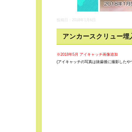
投稿日：2018年1月6日
アンカースクリュー埋
※2018年5月 アイキャッチ画像追加
(アイキャッチの写真は抜歯後に撮影したや