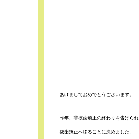
あけましておめでとうございます。
昨年、非抜歯矯正の終わりを告げられ
抜歯矯正へ移ることに決めました。