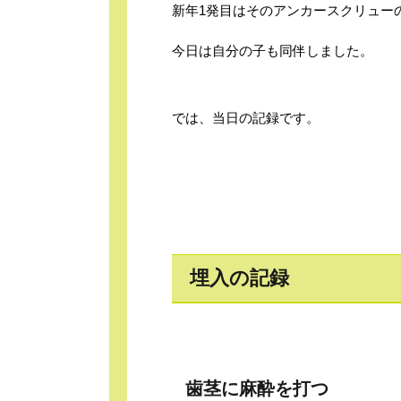
新年1発目はそのアンカースクリュー
今日は自分の子も同伴しました。
では、当日の記録です。
埋入の記録
歯茎に麻酔を打つ