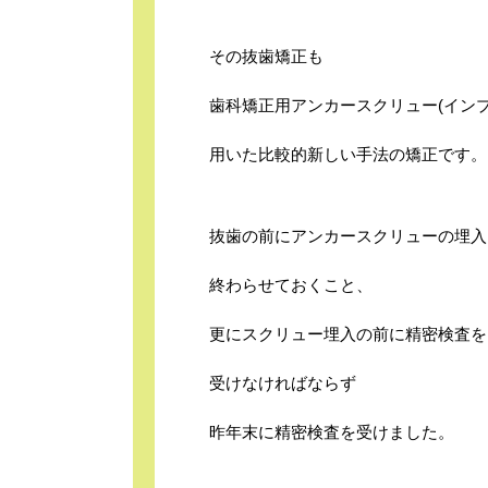
その抜歯矯正も
歯科矯正用アンカースクリュー(インプ
用いた比較的新しい手法の矯正です。
抜歯の前にアンカースクリューの埋入
終わらせておくこと、
更にスクリュー埋入の前に精密検査を
受けなければならず
昨年末に精密検査を受けました。