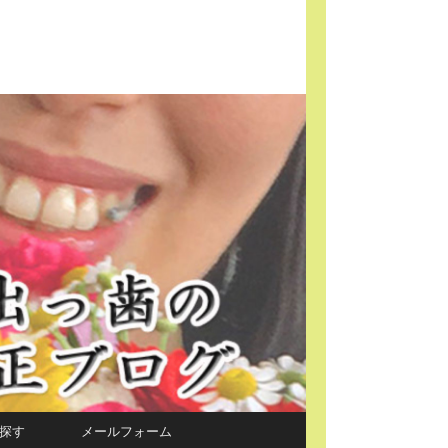
探す
メールフォーム