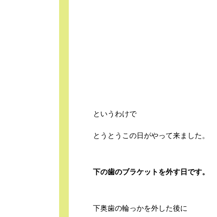
というわけで
とうとうこの日がやって来ました。
下の歯のブラケットを外す日です。
下奥歯の輪っかを外した後に