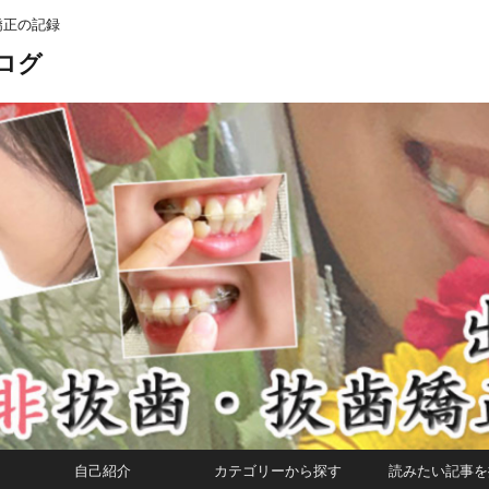
矯正の記録
ログ
自己紹介
カテゴリーから探す
読みたい記事を