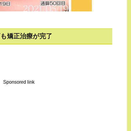
下も矯正治療が完了
Sponsored link