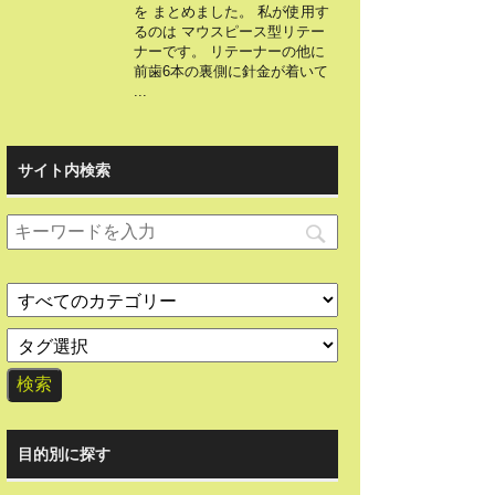
を まとめました。 私が使用す
るのは マウスピース型リテー
ナーです。 リテーナーの他に
前歯6本の裏側に針金が着いて
...
サイト内検索
目的別に探す