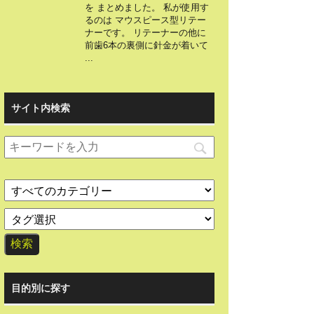
を まとめました。 私が使用す
るのは マウスピース型リテー
ナーです。 リテーナーの他に
前歯6本の裏側に針金が着いて
...
サイト内検索
目的別に探す