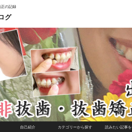
矯正の記録
ログ
自己紹介
カテゴリーから探す
読みたい記事を