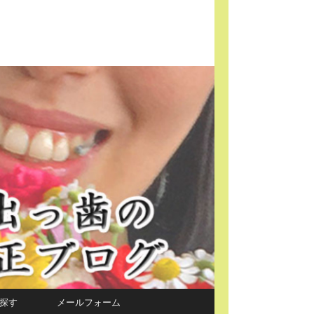
探す
メールフォーム