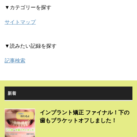
▼カテゴリーを探す
サイトマップ
▼読みたい記録を探す
記事検索
新着
インプラント矯正 ファイナル！下の
歯もブラケットオフしました！