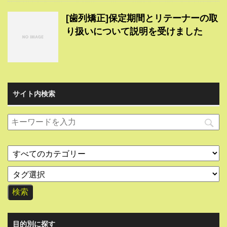
[歯列矯正]保定期間とリテーナーの取
り扱いについて説明を受けました
サイト内検索
目的別に探す