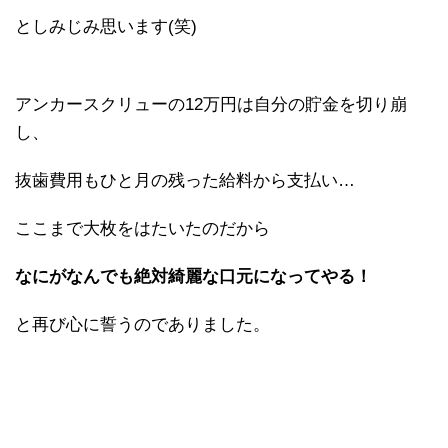
としみじみ思います(笑)
アンカースクリューの12万円は自分の貯金を切り崩
し、
抜歯費用もひと月の残った給料から支払い…
ここまで大枚をはたいたのだから
なにがなんでも絶対綺麗な口元になってやる！
と再び心に誓うのでありました。