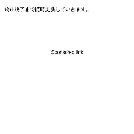
矯正終了まで随時更新していきます。
Sponsored link