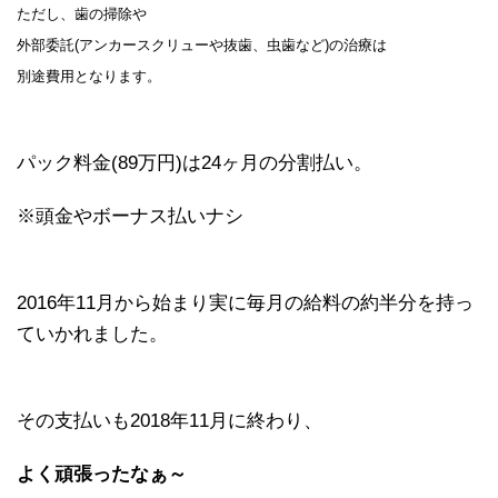
ただし、歯の掃除や
外部委託(アンカースクリューや抜歯、虫歯など)の治療は
別途費用となります。
パック料金(89万円)は24ヶ月の分割払い。
※頭金やボーナス払いナシ
2016年11月から始まり実に毎月の給料の約半分を持っ
ていかれました。
その支払いも2018年11月に終わり、
よく頑張ったなぁ～