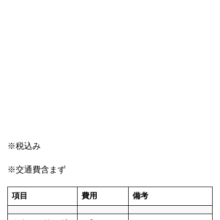
※税込み
※交通費含まず
項目
費用
備考