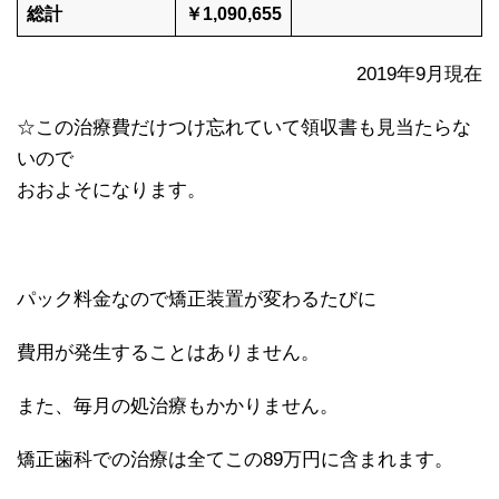
総計
￥1,090,655
2019年9月現在
☆この治療費だけつけ忘れていて領収書も見当たらな
いので
おおよそになります。
パック料金なので矯正装置が変わるたびに
費用が発生することはありません。
また、毎月の処治療もかかりません。
矯正歯科での治療は全てこの89万円に含まれます。