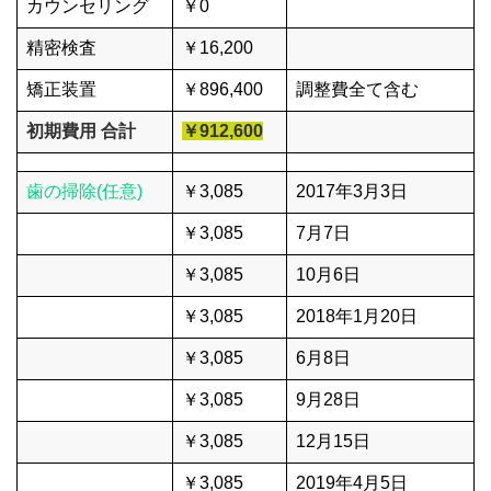
カウンセリング
￥0
精密検査
￥16,200
矯正装置
￥896,400
調整費全て含む
初期費用 合計
￥912,600
歯の掃除(任意)
￥3,085
2017年3月3日
￥3,085
7月7日
￥3,085
10月6日
￥3,085
2018年1月20日
￥3,085
6月8日
￥3,085
9月28日
￥3,085
12月15日
￥3,085
2019年4月5日