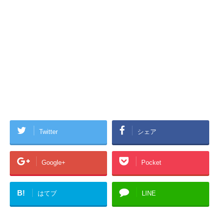
Twitter
シェア
Google+
Pocket
B!
はてブ
LINE