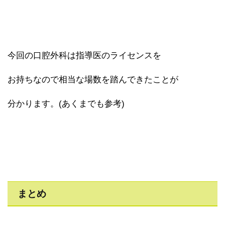
今回の口腔外科は指導医のライセンスを
お持ちなので相当な場数を踏んできたことが
分かります。(あくまでも参考)
まとめ