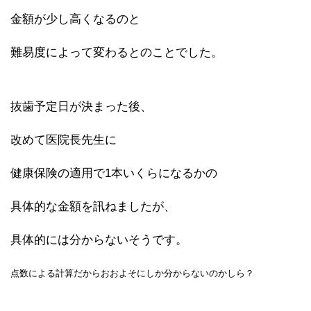
金額が少し高くなるのと
難易度によって変わるとのことでした。
抜歯予定日が決まった後、
改めて医院長先生に
健康保険の適用で1本いくらになるかの
具体的な金額を訊ねましたが、
具体的には分からないそうです。
点数による計算だからおおよそにしか分からないのかしら？