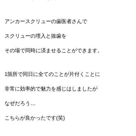
アンカースクリューの歯医者さんで
スクリューの埋入と抜歯を
その場で同時に済ませることができます。
1箇所で同日に全てのことが片付くことに
非常に効率的で魅力を感じはしましたが
なぜだろう…
こちらが良かったです(笑)