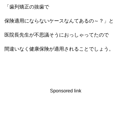
「歯列矯正の抜歯で
保険適用にならないケースなんてあるの～？」と
医院長先生が不思議そうにおっしゃってたので
間違いなく健康保険が適用されることでしょう。
Sponsored link