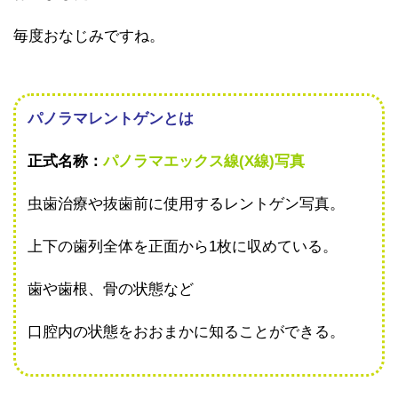
毎度おなじみですね。
パノラマレントゲンとは
正式名称：
パノラマエックス線(X線)写真
虫歯治療や抜歯前に使用するレントゲン写真。
上下の歯列全体を正面から1枚に収めている。
歯や歯根、骨の状態など
口腔内の状態をおおまかに知ることができる。