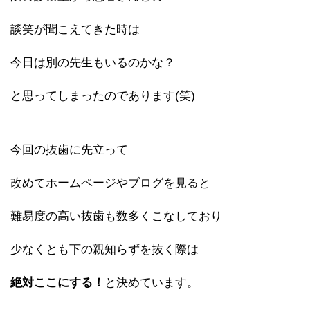
談笑が聞こえてきた時は
今日は別の先生もいるのかな？
と思ってしまったのであります(笑)
今回の抜歯に先立って
改めてホームページやブログを見ると
難易度の高い抜歯も数多くこなしており
少なくとも下の親知らずを抜く際は
絶対ここにする！
と決めています。