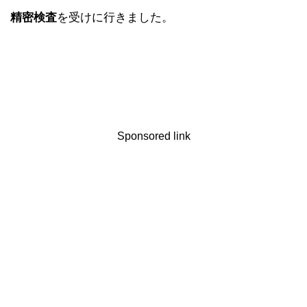
精密検査
を受けに行きました。
Sponsored link