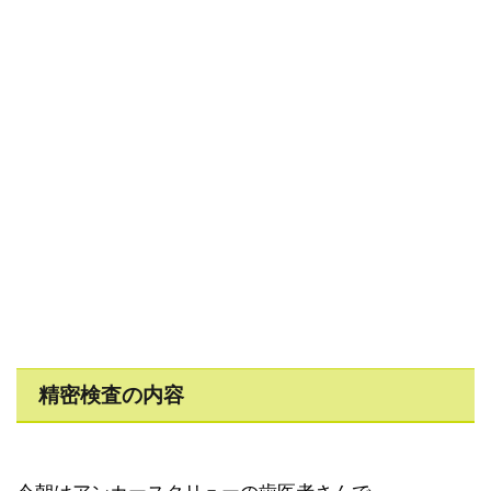
精密検査の内容