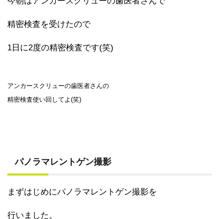
今朝はアンカースクリューの歯医者さんで
精密検査を受けたので
1日に2度の精密検査です(笑)
アンカースクリューの歯医者さんの
精密検査使い回してよ(笑)
パノラマレントゲン撮影
まずはじめにパノラマレントゲン撮影を
行いました。