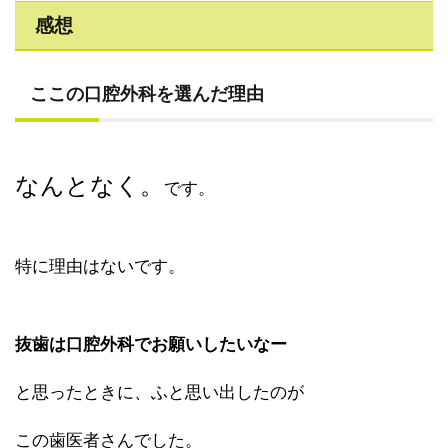
感想
ここの口腔外科を選んだ理由
なんとなく。
です。
特に理由はないです。
抜歯は口腔外科でお願いしたいなー
と思ったときに、ふと思い出したのが
この歯医者さんでした。