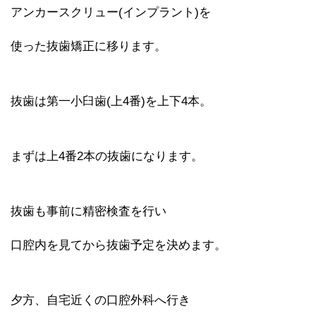
アンカースクリュー(インプラント)を
使った抜歯矯正に移ります。
抜歯は第一小臼歯(上4番)を上下4本。
まずは上4番2本の抜歯になります。
抜歯も事前に精密検査を行い
口腔内を見てから抜歯予定を決めます。
夕方、自宅近くの口腔外科へ行き