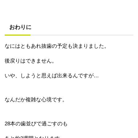
おわりに
なにはともあれ抜歯の予定も決まりました。
後戻りはできません。
いや、しようと思えば出来るんですが…
なんだか複雑な心境です。
28本の歯並びで過ごすのも