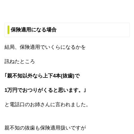
保険適用になる場合
結局、保険適用でいくらになるかを
訊ねたところ
｢親不知以外なら上下4本(抜歯)で
1万円で
おつりがくると思います。｣
と電話口のお姉さんに言われました。
親不知の抜歯も保険適用扱いですが