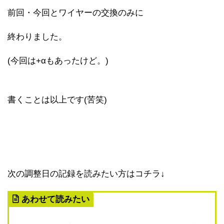
前回・今回とワイヤーの交換のみに
終わりました。
(今回は+αもあったけど。)
書くことは以上です(苦笑)
次の調整日の記録を読みたい方はコチラ↓
あわせて読みたい