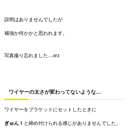
説明はありませんでしたが
補強か何かかと思われます。
写真撮り忘れました…orz
ワイヤーの太さが変わってないような…
ワイヤーをブラケットにセットしたときに
ぎゅん！
と締め付けられる感じがありませんでした。