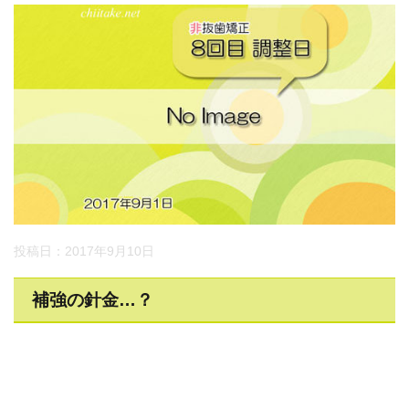
投稿日：2017年9月10日
補強の針金…？