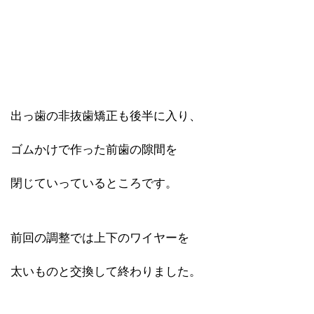
出っ歯の非抜歯矯正も後半に入り、
ゴムかけで作った前歯の隙間を
閉じていっているところです。
前回の調整では上下のワイヤーを
太いものと交換して終わりました。