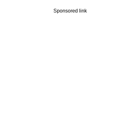
Sponsored link