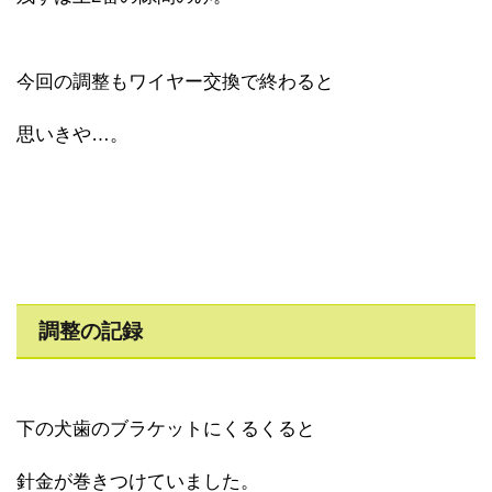
今回の調整もワイヤー交換で終わると
思いきや…。
調整の記録
下の犬歯のブラケットにくるくると
針金が巻きつけていました。