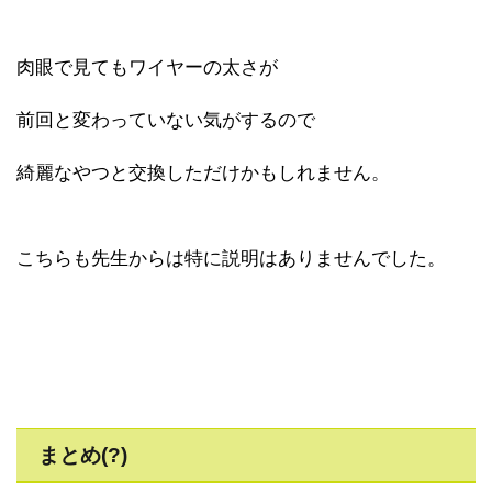
肉眼で見てもワイヤーの太さが
前回と変わっていない気がするので
綺麗なやつと交換しただけかもしれません。
こちらも先生からは特に説明はありませんでした。
まとめ(?)