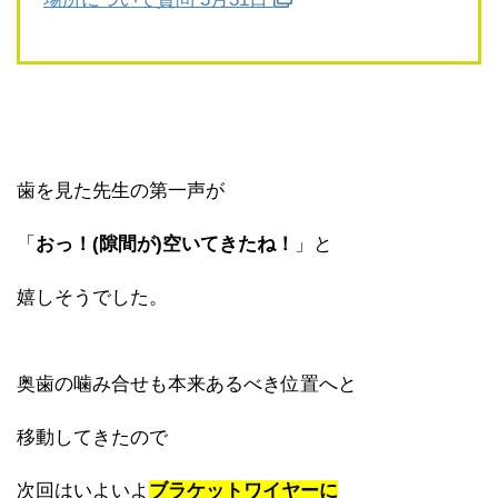
歯を見た先生の第一声が
「
おっ！(隙間が)空いてきたね！
」と
嬉しそうでした。
奥歯の噛み合せも本来あるべき位置へと
移動してきたので
次回はいよいよ
ブラケットワイヤーに