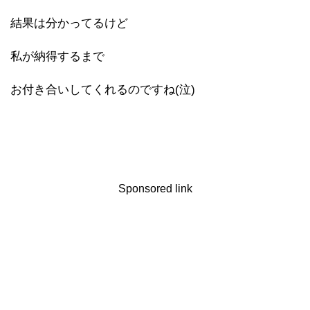
結果は分かってるけど
私が納得するまで
お付き合いしてくれるのですね(泣)
Sponsored link