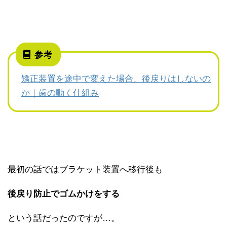
参考
矯正装置を途中で変えた場合、後戻りはしないの
か｜歯の動く仕組み
最初の話ではブラケット装置へ移行後も
後戻り防止でゴムかけをする
という話だったのですが…。