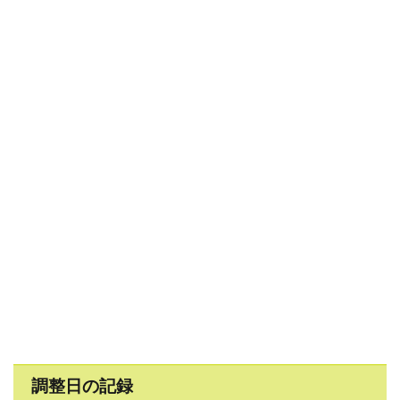
調整日の記録