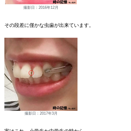
撮影日：2016年12月
その段差に僅かな虫歯が出来ています。
撮影日：2017年3月