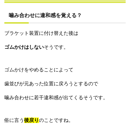
噛み合わせに違和感を覚える？
ブラケット装置に付け替えた後は
ゴムかけはしない
そうです。
ゴムかけをやめることによって
歯並びが元あった位置に戻ろうとするので
噛み合わせに若干違和感が出てくるそうです。
俗に言う
後戻り
のことですね。