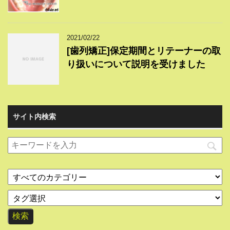
2021/02/22
[歯列矯正]保定期間とリテーナーの取
り扱いについて説明を受けました
サイト内検索