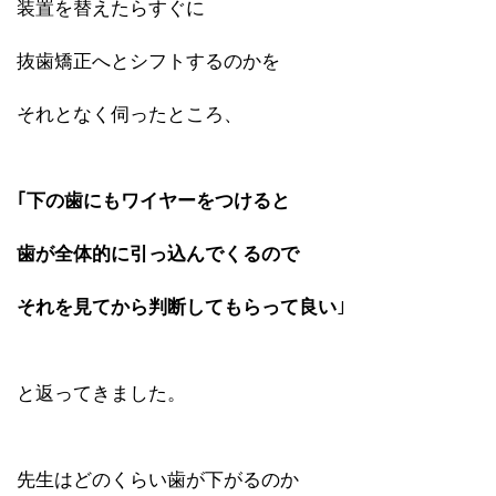
装置を替えたらすぐに
抜歯矯正へとシフトするのかを
それとなく伺ったところ、
｢下の歯にもワイヤーをつけると
歯が全体的に引っ込んでくるので
それを見てから判断してもらって良い
｣
と返ってきました。
先生はどのくらい歯が下がるのか