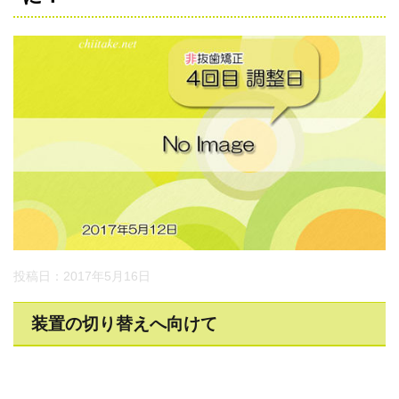
投稿日：2017年5月16日
装置の切り替えへ向けて