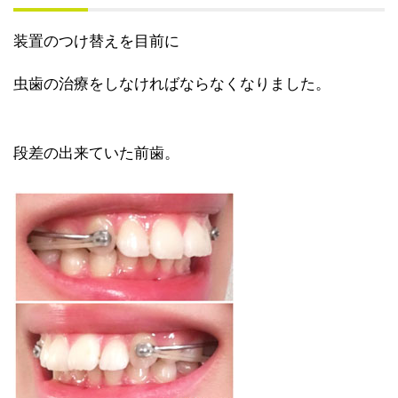
装置のつけ替えを目前に
虫歯の治療をしなければならなくなりました。
段差の出来ていた前歯。