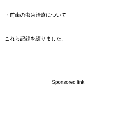
・前歯の虫歯治療について
これら記録を綴りました。
Sponsored link