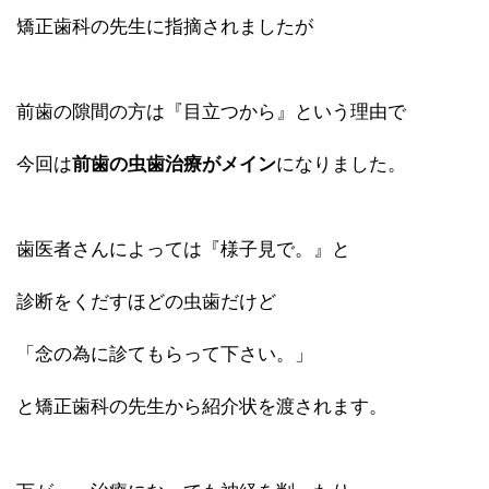
矯正歯科の先生に指摘されましたが
前歯の隙間の方は『目立つから』という理由で
今回は
前歯の虫歯治療がメイン
になりました。
歯医者さんによっては『様子見で。』と
診断をくだすほどの虫歯だけど
「念の為に診てもらって下さい。」
と矯正歯科の先生から紹介状を渡されます。