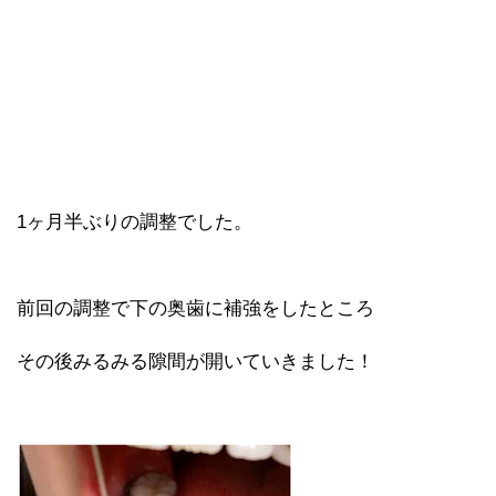
1ヶ月半ぶりの調整でした。
前回の調整で下の奥歯に補強をしたところ
その後みるみる隙間が開いていきました！