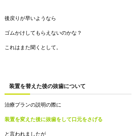
後戻りが早いようなら
ゴムかけしてもらえないのかな？
これはまた聞くとして。
装置を替えた後の抜歯について
治療プランの説明の際に
装置を変えた後に抜歯をして口元をさげる
と言われましたが