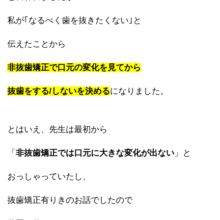
私が｢なるべく歯を抜きたくない｣と
伝えたことから
非抜歯矯正で口元の変化を見てから
抜歯をする/しないを決める
になりました。
とはいえ、先生は最初から
「
非抜歯矯正では口元に大きな変化が出ない
」と
おっしゃっていたし、
抜歯矯正有りきのお話でしたので