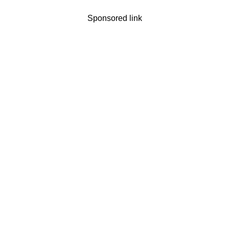
Sponsored link