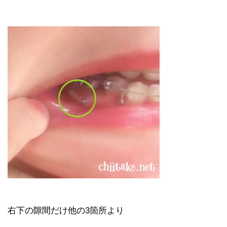
右下の隙間だけ他の3箇所より