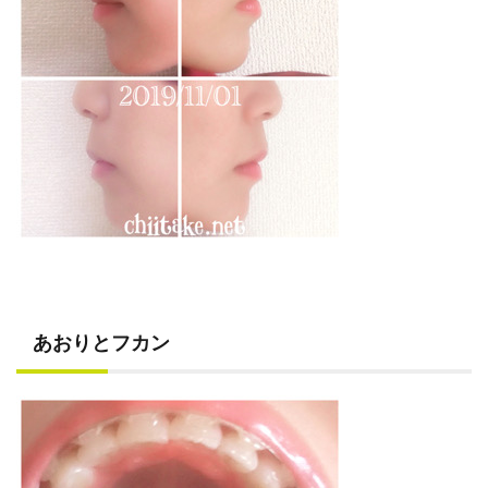
あおりとフカン