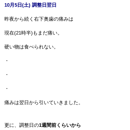
10月5日(土) 調整日翌日
昨夜から続く右下奥歯の痛みは
現在(21時半)もまだ痛い。
硬い物は食べられない。
・
・
・
痛みは翌日から引いていきました。
更に、調整日の
1週間前くらいから