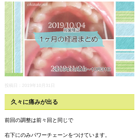
投稿日：2019年10月31日
久々に痛みが出る
前回の調整は前々回と同じで
右下にのみパワーチェーンをつけています。