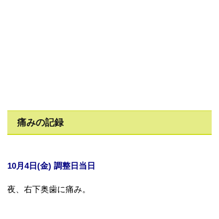
痛みの記録
10月4日(金) 調整日当日
夜、右下奥歯に痛み。