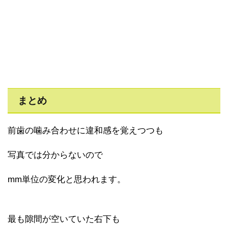
まとめ
前歯の噛み合わせに違和感を覚えつつも
写真では分からないので
mm単位の変化と思われます。
最も隙間が空いていた右下も