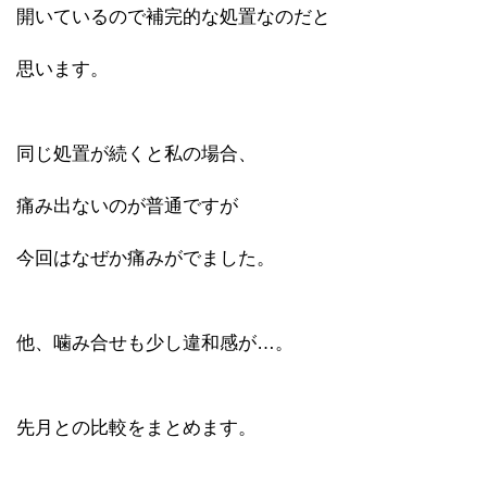
開いているので補完的な処置なのだと
思います。
同じ処置が続くと私の場合、
痛み出ないのが普通ですが
今回はなぜか痛みがでました。
他、噛み合せも少し違和感が…。
先月との比較をまとめます。