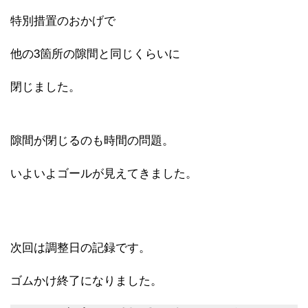
特別措置のおかげで
他の3箇所の隙間と同じくらいに
閉じました。
隙間が閉じるのも時間の問題。
いよいよゴールが見えてきました。
次回は調整日の記録です。
ゴムかけ終了になりました。