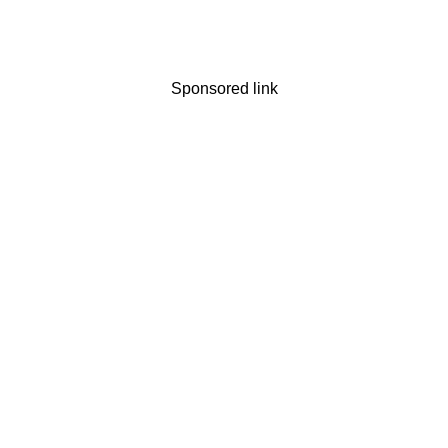
Sponsored link