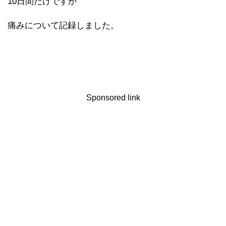
10日間だけですが
痛みについて記録しました。
Sponsored link