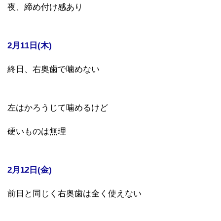
夜、締め付け感あり
2月11日(木)
終日、右奥歯で噛めない
左はかろうじて噛めるけど
硬いものは無理
2月12日(金)
前日と同じく右奥歯は全く使えない