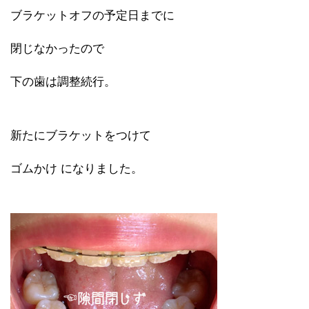
ブラケットオフの予定日までに
閉じなかったので
下の歯は調整続行。
新たにブラケットをつけて
ゴムかけ になりました。