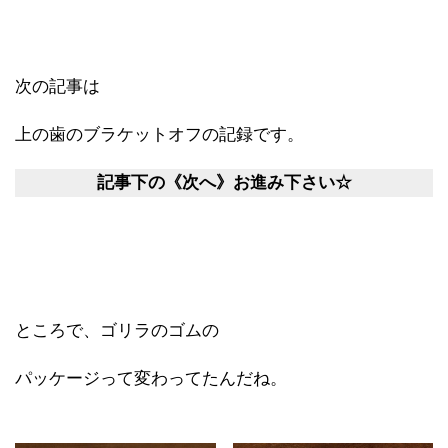
次の記事は
上の歯のブラケットオフの記録です。
記事下の《次へ》お進み下さい☆
ところで、ゴリラのゴムの
パッケージって変わってたんだね。