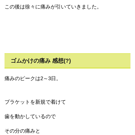
この後は徐々に痛みが引いていきました。
ゴムかけの痛み 感想(?)
痛みのピークは2～3日。
ブラケットを新規で着けて
歯を動かしているので
その分の痛みと