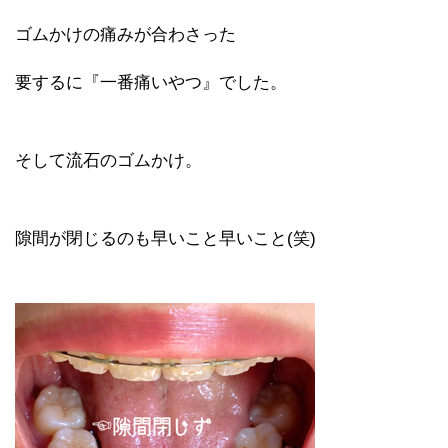
ゴムかけの痛みが合わさった
要するに『一番痛いやつ』でした。
そして流石のゴムかけ。
隙間が閉じるのも早いこと早いこと(笑)