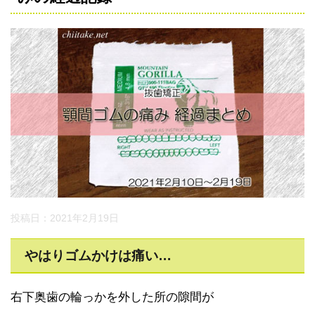
投稿日：2021年2月19日
やはりゴムかけは痛い…
右下奥歯の輪っかを外した所の隙間が