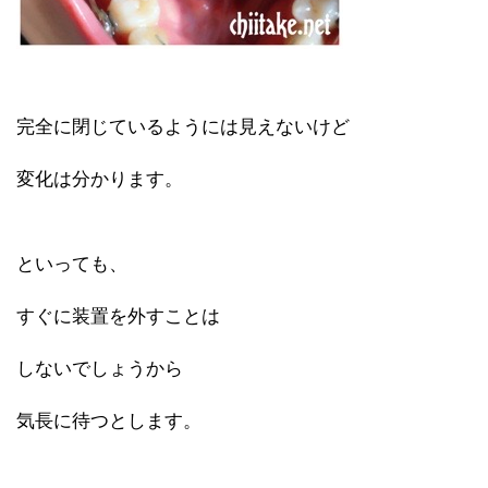
完全に閉じているようには見えないけど
変化は分かります。
といっても、
すぐに装置を外すことは
しないでしょうから
気長に待つとします。