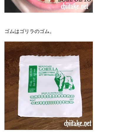
ゴムはゴリラのゴム。