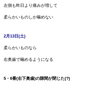
左側も昨日より痛みが増して
柔らかいものしか噛めない
2月13日(土)
柔らかいものなら
右奥歯で噛めるようになる
5・6番(右下奥歯)の隙間が閉じた(?)