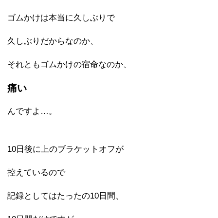
ゴムかけは本当に久しぶりで
久しぶりだからなのか、
それともゴムかけの宿命なのか、
痛い
んですよ…。
10日後に上のブラケットオフが
控えているので
記録としてはたったの10日間、